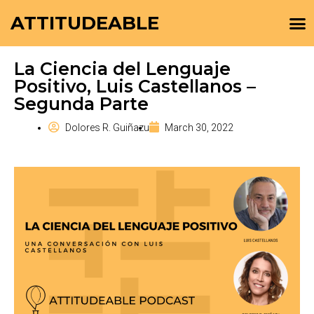
ATTITUDEABLE
La Ciencia del Lenguaje
Positivo, Luis Castellanos –
Segunda Parte
Dolores R. Guiñazu
March 30, 2022