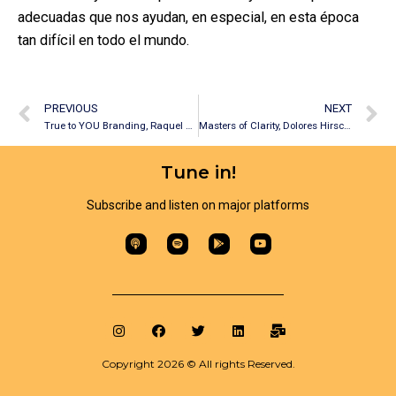
adecuadas que nos ayudan, en especial, en esta época
tan difícil en todo el mundo.
PREVIOUS
NEXT
True to YOU Branding, Raquel Borras
Masters of Clarity, Dolores Hirschman
Tune in!
Subscribe and listen on major platforms​
Copyright 2026 © All rights Reserved.