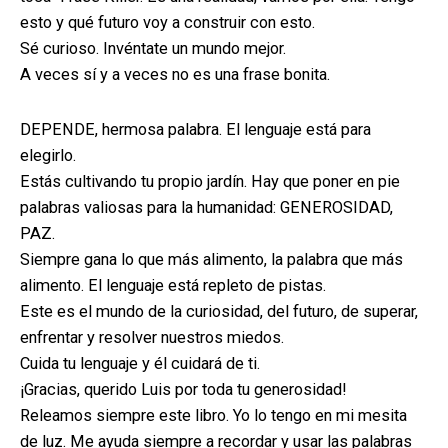
esto y qué futuro voy a construir con esto.
Sé curioso. Invéntate un mundo mejor.
A veces sí y a veces no es una frase bonita.
DEPENDE, hermosa palabra. El lenguaje está para
elegirlo.
Estás cultivando tu propio jardín. Hay que poner en pie
palabras valiosas para la humanidad: GENEROSIDAD,
PAZ.
Siempre gana lo que más alimento, la palabra que más
alimento. El lenguaje está repleto de pistas.
Este es el mundo de la curiosidad, del futuro, de superar,
enfrentar y resolver nuestros miedos.
Cuida tu lenguaje y él cuidará de ti.
¡Gracias, querido Luis por toda tu generosidad!
Releamos siempre este libro. Yo lo tengo en mi mesita
de luz. Me ayuda siempre a recordar y usar las palabras