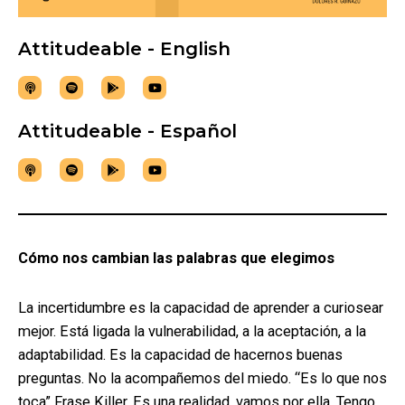
Attitudeable - English
Attitudeable - Español
Cómo nos cambian las palabras que elegimos
La incertidumbre es la capacidad de aprender a curiosear
mejor. Está ligada la vulnerabilidad, a la aceptación, a la
adaptabilidad. Es la capacidad de hacernos buenas
preguntas. No la acompañemos del miedo. “Es lo que nos
toca” Frase Killer. Es una realidad, vamos por ella. Tengo