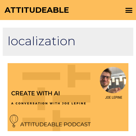
ATTITUDEABLE
localization