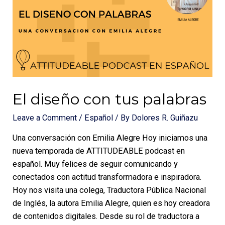
El diseño con tus palabras
Leave a Comment
/
Español
/ By
Dolores R. Guiñazu
Una conversación con Emilia Alegre Hoy iniciamos una
nueva temporada de ATTITUDEABLE podcast en
español. Muy felices de seguir comunicando y
conectados con actitud transformadora e inspiradora.
Hoy nos visita una colega, Traductora Pública Nacional
de Inglés, la autora Emilia Alegre, quien es hoy creadora
de contenidos digitales. Desde su rol de traductora a