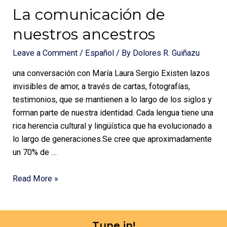
La comunicación de
nuestros ancestros
Leave a Comment
/
Español
/ By
Dolores R. Guiñazu
una conversación con María Laura Sergio Existen lazos
invisibles de amor, a través de cartas, fotografías,
testimonios, que se mantienen a lo largo de los siglos y
forman parte de nuestra identidad. Cada lengua tiene una
rica herencia cultural y lingüística que ha evolucionado a
lo largo de generaciones.Se cree que aproximadamente
un 70% de …
Read More »
Tune in!