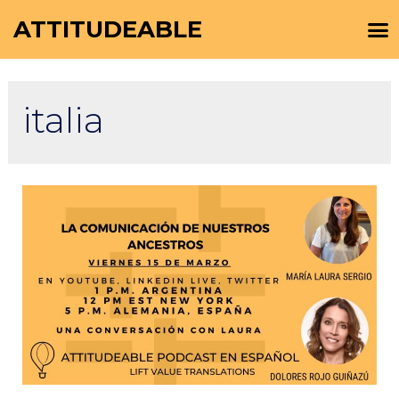
ATTITUDEABLE
italia