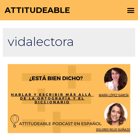
ATTITUDEABLE
vidalectora