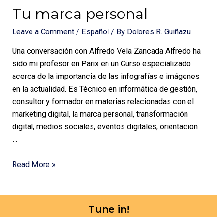
Tu marca personal
Leave a Comment
/
Español
/ By
Dolores R. Guiñazu
Una conversación con Alfredo Vela Zancada Alfredo ha
sido mi profesor en Parix en un Curso especializado
acerca de la importancia de las infografías e imágenes
en la actualidad. Es Técnico en informática de gestión,
consultor y formador en materias relacionadas con el
marketing digital, la marca personal, transformación
digital, medios sociales, eventos digitales, orientación
…
Read More »
Tune in!