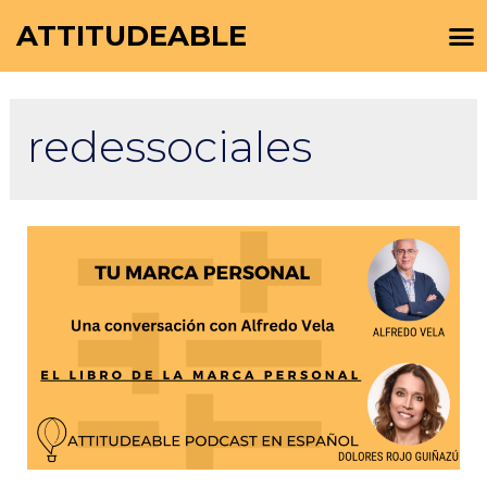
ATTITUDEABLE
redessociales