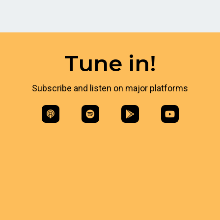
Tune in!
Subscribe and listen on major platforms​