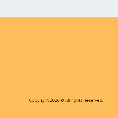
Copyright 2026 © All rights Reserved.