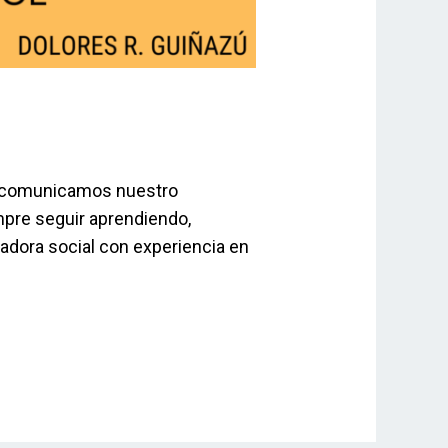
o comunicamos nuestro
mpre seguir aprendiendo,
adora social con experiencia en