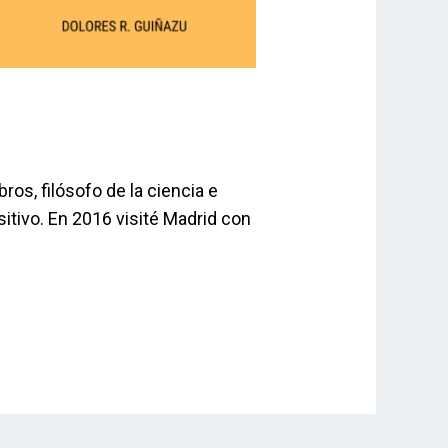
bros, filósofo de la ciencia e
itivo. En 2016 visité Madrid con