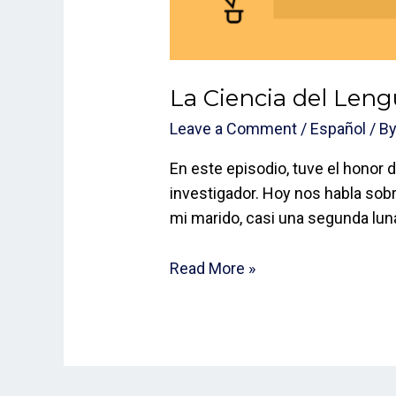
La Ciencia del Leng
Leave a Comment
/
Español
/ B
En este episodio, tuve el honor de
investigador. Hoy nos habla sobr
mi marido, casi una segunda lun
Read More »