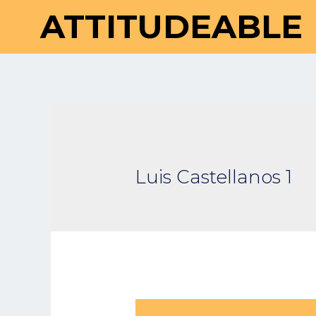
ATTITUDEABLE
Luis Castellanos 1