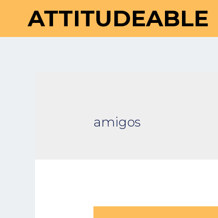
ATTITUDEABLE
amigos