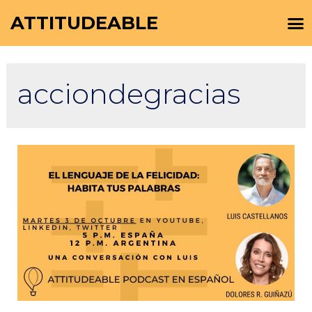
ATTITUDEABLE
acciondegracias