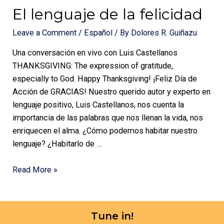
El lenguaje de la felicidad
Leave a Comment
/
Español
/ By
Dolores R. Guiñazu
Una conversación en vivo con Luis Castellanos
THANKSGIVING: The expression of gratitude,
especially to God. Happy Thanksgiving! ¡Feliz Día de
Acción de GRACIAS! Nuestro querido autor y experto en
lenguaje positivo, Luis Castellanos, nos cuenta la
importancia de las palabras que nos llenan la vida, nos
enriquecen el alma. ¿Cómo podemos habitar nuestro
lenguaje? ¿Habitarlo de …
Read More »
Tune in!