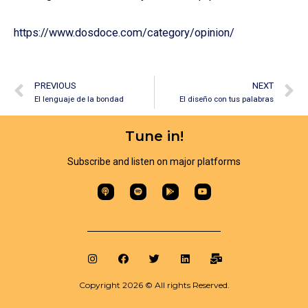
https://www.dosdoce.com/category/opinion/
PREVIOUS
NEXT
El lenguaje de la bondad
El diseño con tus palabras
Tune in!
Subscribe and listen on major platforms​
Copyright 2026 © All rights Reserved.