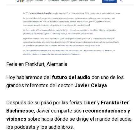
Feria en Frankfurt, Alemania
Hoy hablaremos del
futuro del audio
con uno de los
grandes referentes del sector:
Javier Celaya
.
Después de su paso por las ferias
Liber
y
Frankfurter
Buchmesse
, Javier comparte sus
recomendaciones y
visiones
sobre hacia dónde se dirige el mundo del audio,
los podcasts y los audiolibros.