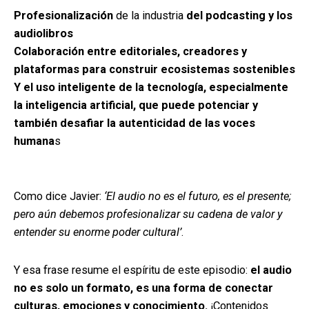
Profesionalización
de la industria
del podcasting y los
audiolibros
Colaboración entre editoriales, creadores y
plataformas para construir ecosistemas sostenibles
Y el uso inteligente de la tecnología, especialmente
la inteligencia artificial, que puede potenciar y
también desafiar la autenticidad de las voces
humana
s
Como dice Javier:
‘El audio no es el futuro, es el presente;
pero aún debemos profesionalizar su cadena de valor y
entender su enorme poder cultural’
.
Y esa frase resume el espíritu de este episodio:
el audio
no es solo un formato, es una forma de conectar
culturas, emociones y conocimiento.
¡Contenidos