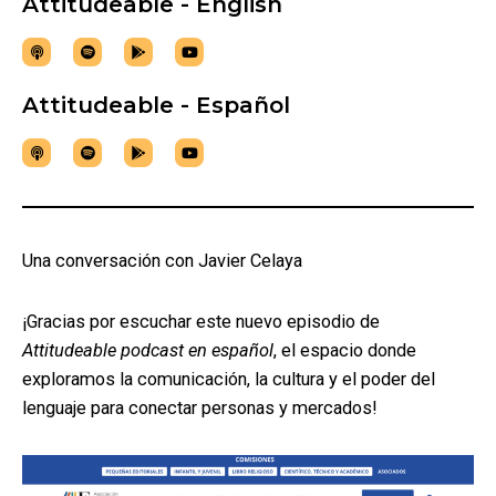
Attitudeable - English
Attitudeable - Español
Una conversación con Javier Celaya
¡Gracias por escuchar este nuevo episodio de
Attitudeable podcast en español
, el espacio donde
exploramos la comunicación, la cultura y el poder del
lenguaje para conectar personas y mercados!