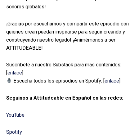
sonoros globales!
¡Gracias por escucharnos y compartir este episodio con
quienes crean puedan inspirarse para seguir creando y
construyendo nuestro legado! ¡Animémonos a ser
ATTITUDEABLE!
Suscríbete a nuestro Substack para más contenidos:
[
enlace
]
Escucha todos los episodios en Spotify: [
enlace
]
Seguinos a Attitudeable en Español en las redes:
YouTube
Spotify