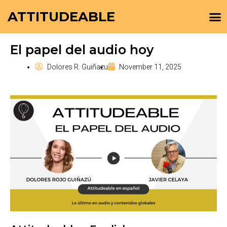
ATTITUDEABLE
El papel del audio hoy
Dolores R. Guiñazu
November 11, 2025