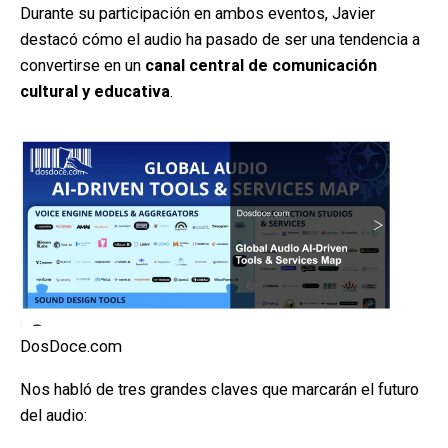
Durante su participación en ambos eventos, Javier
destacó cómo el audio ha pasado de ser una tendencia a
convertirse en un
canal central de comunicación
cultural y educativa
.
DosDoce.com
Nos habló de tres grandes claves que marcarán el futuro
del audio: